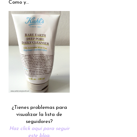
Como y...
¿Tienes problemas para
visualizar la lista de
seguidores?
Haz click aquí para seguir
este blog.