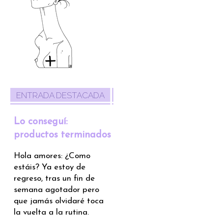
ENTRADA DESTACADA
Lo conseguí:
productos terminados
Hola amores: ¿Como
estáis? Ya estoy de
regreso, tras un fin de
semana agotador pero
que jamás olvidaré toca
la vuelta a la rutina.