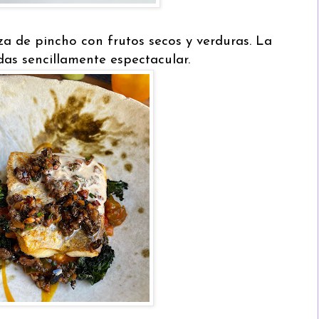
a de pincho con frutos secos y verduras. La
das sencillamente espectacular.