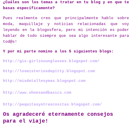
¿Cuáles son los temas a tratar en tu blog y en que te
basas específicamente?
Pues realmente creo que principalmente hablo sobre
moda, maquillaje y noticias relacionadas que voy
leyendo en la blogosfera, pero mi intención es poder
hablar de todo siempre que sea algo interesante para
tod@s!
Y por mi parte nomino a los 5 siguientes blogs:
http://gis-girlinsunglasses.blogspot.com/
http://losmisteriosdepitty.blogspot.com
http://misdetallesymas.blogspot.com
http://www.shoesandbasics.com
http://pequitasyotrascositas.blogspot.com/
Os agradeceré eternamente consejos
para el viaje!