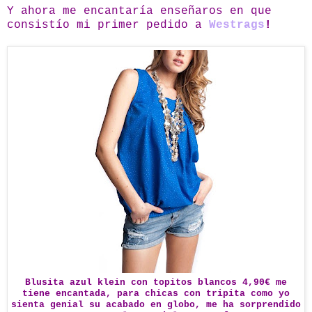
Y ahora me encantaría enseñaros en que
consistío mi primer pedido a
Westrags
!
Blusita azul klein con topitos blancos 4,90€ me
tiene encantada, para chicas con tripita como yo
sienta genial su acabado en globo, me ha sorprendido