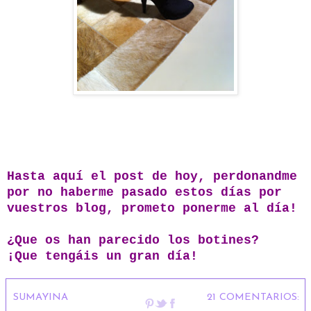
Hasta aquí el post de hoy, perdonandme
por no haberme pasado estos días por
vuestros blog, prometo ponerme al día!
¿Que os han parecido los botines?
¡Que tengáis un gran día!
SUMAYINA
21 COMENTARIOS: