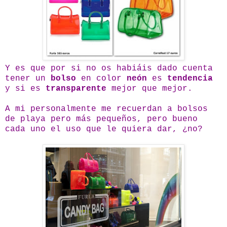
Y es que por si no os habiáis dado cuenta
tener un
bolso
en color
neón
es
tendencia
y si es
transparente
mejor que mejor.
A mi personalmente me recuerdan a bolsos
de playa pero más pequeños, pero bueno
cada uno el uso que le quiera dar, ¿no?