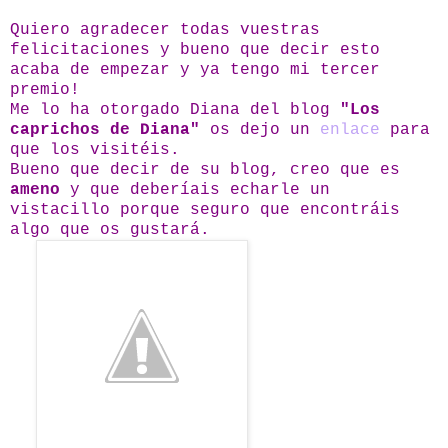
Quiero agradecer todas vuestras
felicitaciones y bueno que decir esto
acaba de empezar y ya tengo mi tercer
premio!
Me lo ha otorgado Diana del blog
"Los
caprichos de Diana"
os dejo un
enlace
para
que los visitéis.
Bueno que decir de su blog, creo que es
ameno
y que deberíais echarle un
vistacillo porque seguro que encontráis
algo que os gustará.