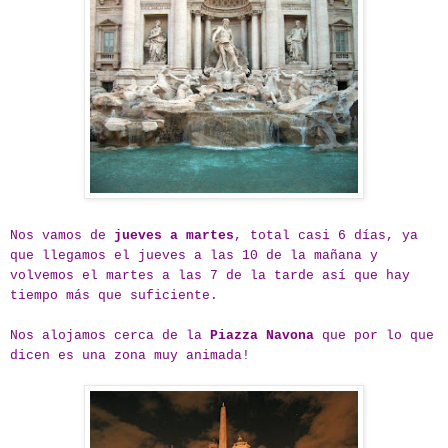
Nos vamos de
jueves a martes
, total casi 6 días, ya
que llegamos el jueves a las 10 de la mañana y
volvemos el martes a las 7 de la tarde así que hay
tiempo más que suficiente.
Nos alojamos cerca de la
Piazza Navona
que por lo que
dicen es una zona muy animada!