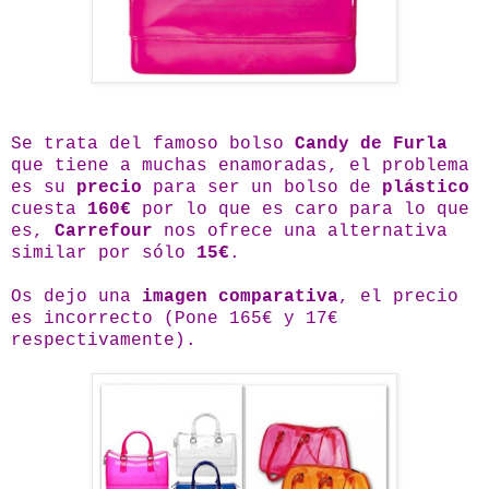
Se trata del famoso bolso
Candy de Furla
que tiene a muchas enamoradas, el problema
es su
precio
para ser un bolso de
plástico
cuesta
160€
por lo que es caro para lo que
es,
Carrefour
nos ofrece una alternativa
similar por sólo
15€
.
Os dejo una
imagen comparativa
, el precio
es incorrecto (Pone 165€ y 17€
respectivamente).