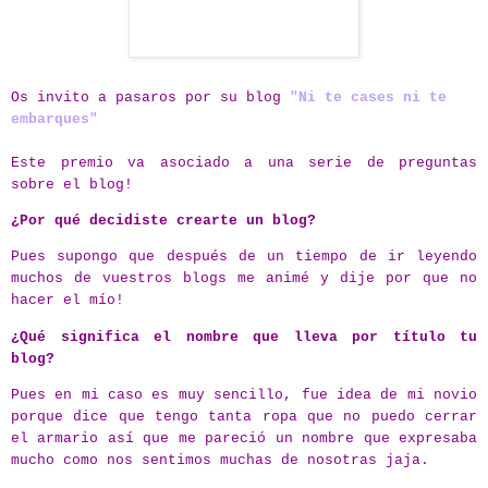
Os invito a pasaros por su blog
"Ni te cases ni te
embarques"
Este premio va asociado a una serie de preguntas
sobre el blog!
¿Por qué decidiste crearte un blog?
Pues supongo que después de un tiempo de ir leyendo
muchos de vuestros blogs me animé y dije por que no
hacer el mío!
¿Qué significa el nombre que lleva por título tu
blog?
Pues en mi caso es muy sencillo, fue idea de mi novio
porque dice que tengo tanta ropa que no puedo cerrar
el armario así que me pareció un nombre que expresaba
mucho como nos sentimos muchas de nosotras jaja.