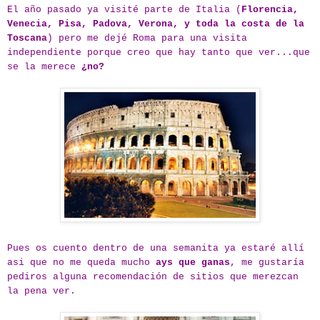
El año pasado ya visité parte de Italia (
Florencia,
Venecia, Pisa, Padova, Verona, y toda la costa de la
Toscana
) pero me dejé Roma para una visita
independiente porque creo que hay tanto que ver...que
se la merece
¿no?
Pues os cuento dentro de una semanita ya estaré allí
asi que no me queda mucho
ays que ganas
, me gustaría
pediros alguna recomendación de sitios que merezcan
la pena ver.