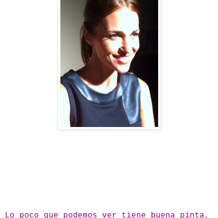
Lo poco que podemos ver tiene buena pinta,