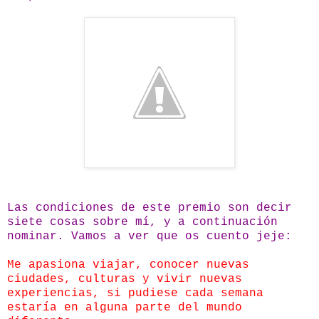
Las condiciones de este premio son decir
siete cosas sobre mí, y a continuación
nominar. Vamos a ver que os cuento jeje:
Me apasiona viajar, conocer nuevas
ciudades, culturas y vivir nuevas
experiencias, si pudiese cada semana
estaría en alguna parte del mundo