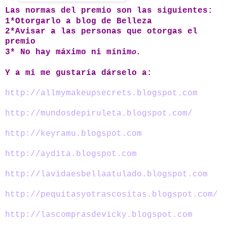
Las normas del premio son las siguientes:
1*Otorgarlo a blog de Belleza
2*Avisar a las personas que otorgas el
premio
3* No hay máximo ni mínim
o.
Y a mi me gustaría dárselo a:
http://allmymakeupsecrets.blogspot.com
http://mundosdepiruleta.blogspot.com/
http://keyramu.blogspot.com
http://aydita.blogspot.com
http://lavidaesbellaatulado.blogspot.com
http://pequitasyotrascositas.blogspot.com/
http://lascomprasdevicky.blogspot.com