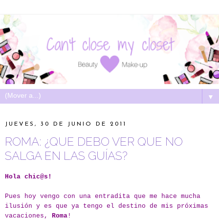
▼
JUEVES, 30 DE JUNIO DE 2011
ROMA: ¿QUE DEBO VER QUE NO
SALGA EN LAS GUÍAS?
Hola chic@s!
Pues hoy vengo con una entradita que me hace mucha
ilusión y es que ya tengo el destino de mis próximas
vacaciones,
Roma
!