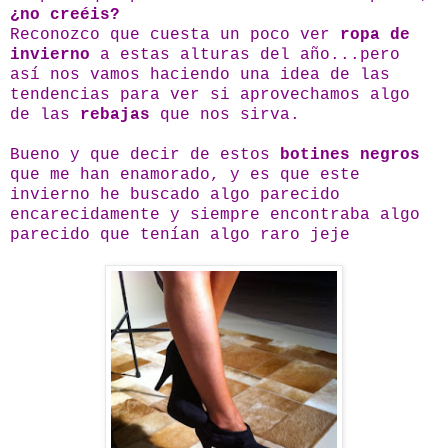
¿no creéis?
Reconozco que cuesta un poco ver
ropa de
invierno
a estas alturas del año...pero
así nos vamos haciendo una idea de las
tendencias para ver si aprovechamos algo
de las
rebajas
que nos sirva.
Bueno y que decir de estos
botines negros
que me han enamorado, y es que este
invierno he buscado algo parecido
encarecidamente y siempre encontraba algo
parecido que tenían algo raro jeje