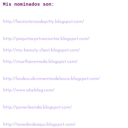
Mis nominados son:
http://losmisteriosdepitty.blogspot.com/
http://pequitasyotrascositas.blogspot.com/
http://my-beauty-chest.blogspot.com/
http://musthavemoda.blogspot.com/
http://losdescubrimientosdelaura.blogspot.com/
http://www.obeblog.com/
http://ponerleonda.blogspot.com/
http://tanedesdeaqui.blogspot.com/