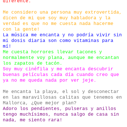
diferente.
Me considero una persona muy extrovertida,
dicen de mi que soy muy habladora y la
verdad es que no me cuesta nada hacerme
con la gente!
La música me encanta y no podría vivir sin
mi dosis diaria son como vitaminas para
mí!
Me cuesta horrores llevar tacones y
normalmente voy plana, aunque me encantan
los zapatos de tacón.
Soy muy cinéfila y me encanta descubrir
buenas películas cada día cuando creo que
ya no me queda nada por ver jeje.
Me encanta la playa, el sol y desconectar
en las maravillosas calitas que tenemos en
Mallorca, ¿Que mejor plan?
Adoro los pendientes, pulseras y anillos
tengo muchísimos, nunca salgo de casa sin
nada, me siento rara!