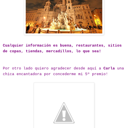
Cualquier información es buena, restaurantes, sitios
de copas, tiendas, mercadillos, lo que sea!
Por otro lado quiero agradecer desde aquí a
Carla
una
chica encantadora por concederme mi 5º premio!