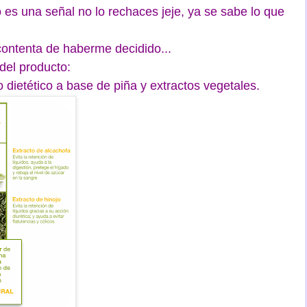
o es una señal no lo rechaces jeje, ya se sabe lo que
ontenta de haberme decidido...
del producto:
dietético a base de piña y extractos vegetales.