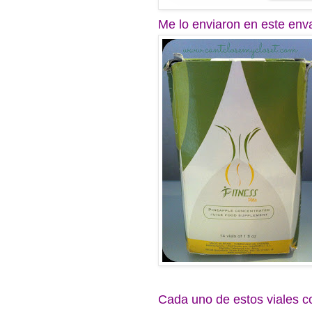
Me lo enviaron en este en
Cada uno de estos viales 