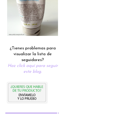
¿Tienes problemas para
visualizar la lista de
seguidores?
Haz click aquí para seguir
este blog.