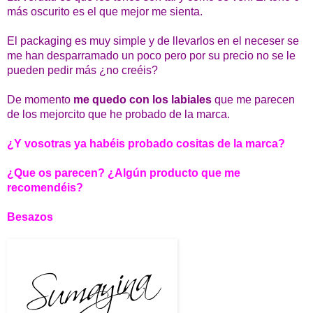
más oscurito es el que mejor me sienta.
El packaging es muy simple y de llevarlos en el neceser se
me han desparramado un poco pero por su precio no se le
pueden pedir más ¿no creéis?
De momento
me quedo con los labiales
que me parecen
de los mejorcito que he probado de la marca.
¿Y vosotras ya habéis probado cositas de la marca?
¿Que os parecen? ¿Algún producto que me
recomendéis?
Besazos