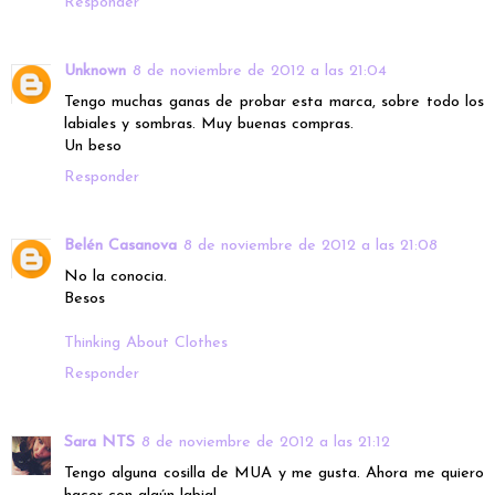
Responder
Unknown
8 de noviembre de 2012 a las 21:04
Tengo muchas ganas de probar esta marca, sobre todo los
labiales y sombras. Muy buenas compras.
Un beso
Responder
Belén Casanova
8 de noviembre de 2012 a las 21:08
No la conocia.
Besos
Thinking About Clothes
Responder
Sara NTS
8 de noviembre de 2012 a las 21:12
Tengo alguna cosilla de MUA y me gusta. Ahora me quiero