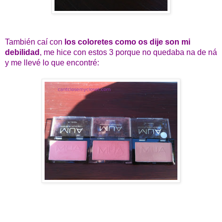
También caí con
los coloretes como os dije son mi
debilidad
, me hice con estos 3 porque no quedaba na de ná
y me llevé lo que encontré: