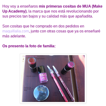
Hoy voy a enseñaros
mis primeras cositas de MUA (Make
Up Academy)
, la marca que nos está revolucionando por
sus precios tan bajos y su calidad más que apañadita.
Son cositas que he comprado en dos pedidos en
maquillalia.com
, junto con otras cosas que ya os enseñaré
más adelante.
Os presento la foto de familia: