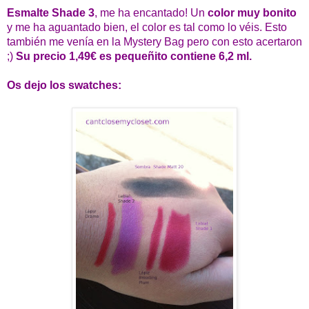
Esmalte Shade 3
, me ha encantado! Un
color muy bonito
y me ha aguantado bien, el color es tal como lo véis. Esto
también me venía en la Mystery Bag pero con esto acertaron
;)
Su precio 1,49€ es pequeñito contiene 6,2 ml.
Os dejo los swatches: