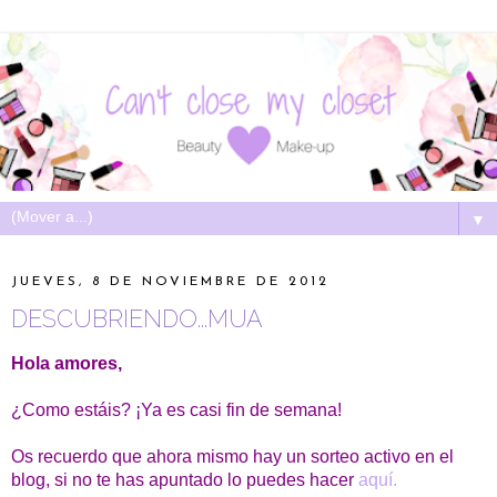
▼
JUEVES, 8 DE NOVIEMBRE DE 2012
DESCUBRIENDO...MUA
Hola amores,
¿Como estáis? ¡Ya es casi fin de semana!
Os recuerdo que ahora mismo hay un sorteo activo en el
blog, si no te has apuntado lo puedes hacer
aquí.