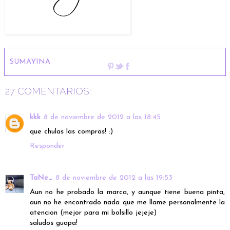
SUMAYINA
27 COMENTARIOS:
kkk
8 de noviembre de 2012 a las 18:45
que chulas las compras! :)
Responder
TaNe_
8 de noviembre de 2012 a las 19:53
Aun no he probado la marca, y aunque tiene buena pinta,
aun no he encontrado nada que me llame personalmente la
atencion (mejor para mi bolsillo jejeje)
saludos guapa!