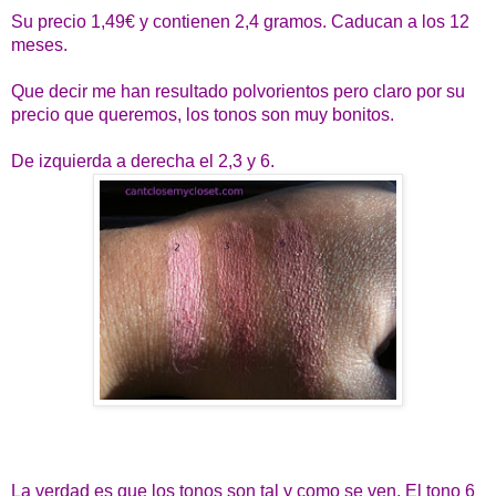
Su precio 1,49€ y contienen 2,4 gramos. Caducan a los 12
meses.
Que decir me han resultado polvorientos pero claro por su
precio que queremos, los tonos son muy bonitos.
De izquierda a derecha el 2,3 y 6.
La verdad es que los tonos son tal y como se ven. El tono 6