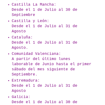
Castilla La Mancha:
Desde el 1 de Julio al 30 de
Septiembre
Castilla y León:
Desde el 1 de Julio al 31 de
Agosto
Cataluña:
Desde el 1 de Julio al 31 de
Agosto.
Comunidad Valenciana:
A partir del último lunes
laborable de Junio hasta el primer
sábado del mes siguiente de
Septiembre.
Extremadura:
Desde el 1 de Julio al 31 de
Agosto
Galicia:
Desde el 1 de Julio al 30 de