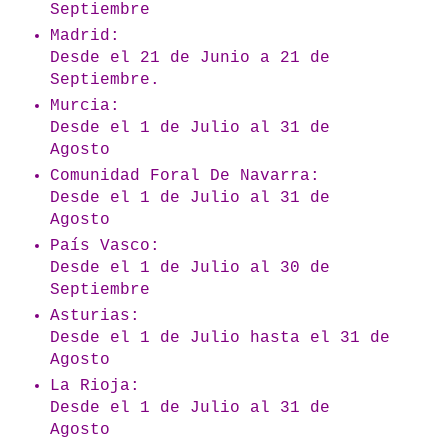
Septiembre
Madrid:
Desde el 21 de Junio a 21 de
Septiembre.
Murcia:
Desde el 1 de Julio al 31 de
Agosto
Comunidad Foral De Navarra:
Desde el 1 de Julio al 31 de
Agosto
País Vasco:
Desde el 1 de Julio al 30 de
Septiembre
Asturias:
Desde el 1 de Julio hasta el 31 de
Agosto
La Rioja:
Desde el 1 de Julio al 31 de
Agosto