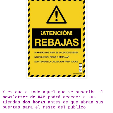
Y es que a todo aquel que se suscriba al
newsletter de H&M
podrá acceder a sus
tiendas
dos horas
antes de que abran sus
puertas para el resto del público.