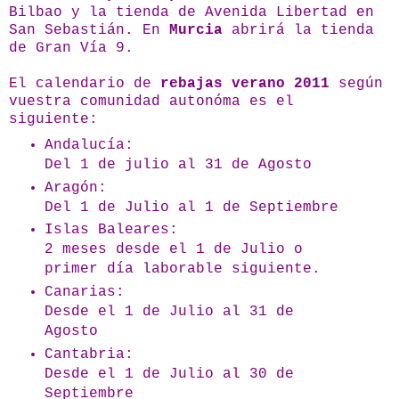
Bilbao y la tienda de Avenida Libertad en
San Sebastián. En
Murcia
abrirá la tienda
de Gran Vía 9.
El calendario de
rebajas verano 2011
según
vuestra comunidad autonóma es el
siguiente:
Andalucía:
Del 1 de julio al 31 de Agosto
Aragón:
Del 1 de Julio al 1 de Septiembre
Islas Baleares:
2 meses desde el 1 de Julio o
primer día laborable siguiente.
Canarias:
Desde el 1 de Julio al 31 de
Agosto
Cantabria:
Desde el 1 de Julio al 30 de
Septiembre