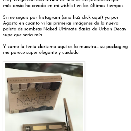
más ansia ha creado en mi wishlist en los últimos tiempos.
Si me seguís por Instagram (sino haz click aquí) ya por
Agosto en cuanto vi las primeras imágenes de la nueva
paleta de sombras Naked Ultimate Basics de Urban Decay
supe que sería mía.
Y como lo tenía clarísimo aquí os la muestro... su packaging
me parece super elegante y cuidado.