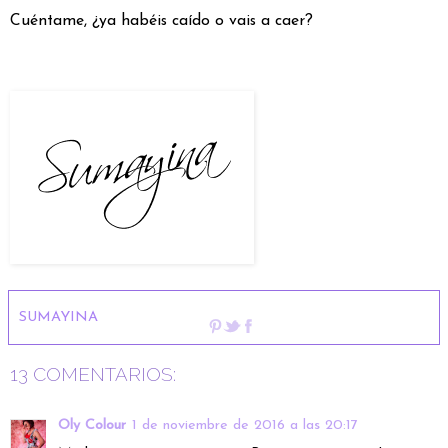
Cuéntame, ¿ya habéis caído o vais a caer?
SUMAYINA
13 COMENTARIOS:
Oly Colour
1 de noviembre de 2016 a las 20:17