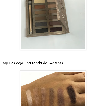
Aquí os dejo una ronda de swatches: