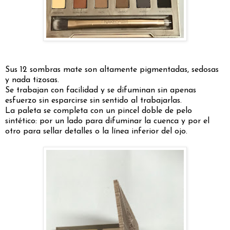
Sus 12 sombras mate son altamente pigmentadas, sedosas
y nada tizosas.
Se trabajan con facilidad y se difuminan sin apenas
esfuerzo sin esparcirse sin sentido al trabajarlas.
La paleta se completa con un pincel doble de pelo
sintético: por un lado para difuminar la cuenca y por el
otro para sellar detalles o la línea inferior del ojo.