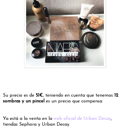
Su precio es de
51€
, teniendo en cuenta que tenemos
12
sombras y un pincel
es un precio que compensa.
Ya está a la venta en la
web oficial de Urban Decay
,
tiendas Sephora y Urban Decay.