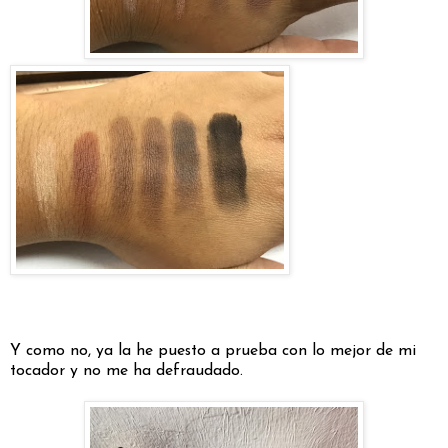
Y como no, ya la he puesto a prueba con lo mejor de mi
tocador y no me ha defraudado.