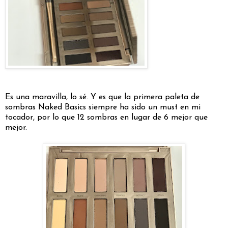
Es una maravilla, lo sé. Y es que la primera paleta de
sombras Naked Basics siempre ha sido un must en mi
tocador, por lo que 12 sombras en lugar de 6 mejor que
mejor.