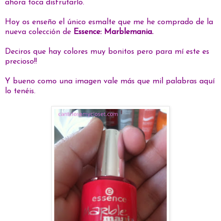
ahora toca disfrutarlo.
Hoy os enseño el único esmalte que me he comprado de la
nueva colección de
Essence: Marblemania.
Deciros que hay colores muy bonitos pero para mí este es
precioso!!
Y bueno como una imagen vale más que mil palabras aquí
lo tenéis.