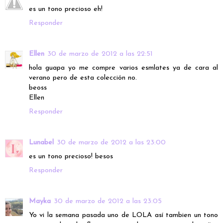
es un tono precioso eh!
Responder
Ellen
30 de marzo de 2012 a las 22:51
hola guapa yo me compre varios esmlates ya de cara al
verano pero de esta colección no.
beoss
Ellen
Responder
Lunabel
30 de marzo de 2012 a las 23:00
es un tono precioso! besos
Responder
Mayka
30 de marzo de 2012 a las 23:05
Yo vi la semana pasada uno de LOLA así tambien un tono